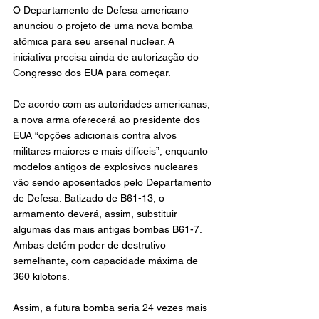
O Departamento de Defesa americano 
anunciou o projeto de uma nova bomba 
atômica para seu arsenal nuclear. A 
iniciativa precisa ainda de autorização do 
Congresso dos EUA para começar.
De acordo com as autoridades americanas, 
a nova arma oferecerá ao presidente dos 
EUA “opções adicionais contra alvos 
militares maiores e mais difíceis”, enquanto 
modelos antigos de explosivos nucleares 
vão sendo aposentados pelo Departamento 
de Defesa. Batizado de B61-13, o 
armamento deverá, assim, substituir 
algumas das mais antigas bombas B61-7.
Ambas detém poder de destrutivo 
semelhante, com capacidade máxima de 
360 kilotons.
Assim, a futura bomba seria 24 vezes mais 