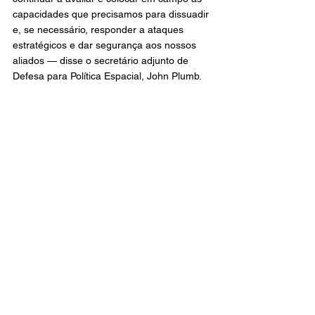
capacidades que precisamos para dissuadir 
e, se necessário, responder a ataques 
estratégicos e dar segurança aos nossos 
aliados — disse o secretário adjunto de 
Defesa para Política Espacial, John Plumb.
O Globo
Mundo