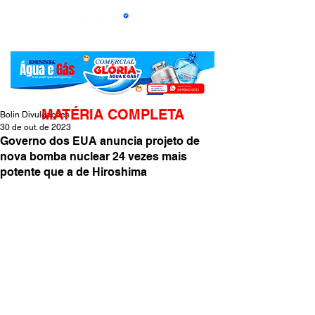
MATÉRIA COMPLETA
Bolin Divulgações
30 de out. de 2023
Governo dos EUA anuncia projeto de
nova bomba nuclear 24 vezes mais
potente que a de Hiroshima