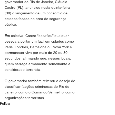
governador do Rio de Janeiro, Cláudio 
Castro (PL), anunciou nesta quinta-feira 
(30) o lançamento de um consórcio de 
estados focado na área de segurança 
pública.
Em coletiva, Castro “desafiou” qualquer 
pessoa a portar um fuzil em cidades como 
Paris, Londres, Barcelona ou Nova York e 
permanecer viva por mais de 20 ou 30 
segundos, afirmando que, nesses locais, 
quem carrega armamento semelhante é 
considerado terrorista.
O governador também reiterou o desejo de 
classificar facções criminosas do Rio de 
Janeiro, como o Comando Vermelho, como 
organizações terroristas.
Polícia