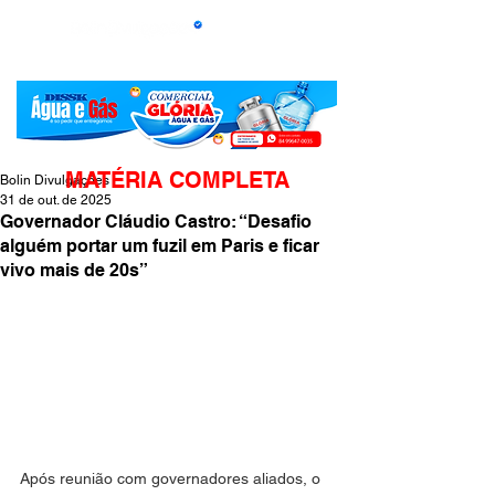
MATÉRIA COMPLETA
Bolin Divulgações
31 de out. de 2025
Governador Cláudio Castro: “Desafio
alguém portar um fuzil em Paris e ficar
vivo mais de 20s”
Após reunião com governadores aliados, o 