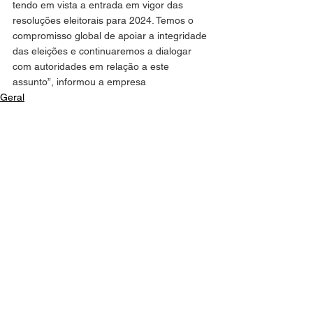
tendo em vista a entrada em vigor das 
resoluções eleitorais para 2024. Temos o 
compromisso global de apoiar a integridade 
das eleições e continuaremos a dialogar 
com autoridades em relação a este 
assunto”, informou a empresa
Geral