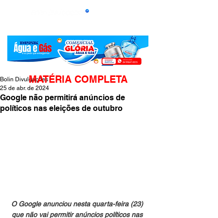
MATÉRIA COMPLETA
Bolin Divulgações
25 de abr. de 2024
Google não permitirá anúncios de
políticos nas eleições de outubro
O Google anunciou nesta quarta-feira (23) 
que não vai permitir anúncios políticos nas 