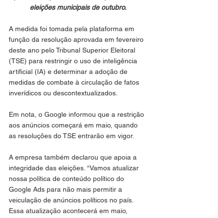
eleições municipais de outubro.
A medida foi tomada pela plataforma em 
função da resolução aprovada em fevereiro 
deste ano pelo Tribunal Superior Eleitoral 
(TSE) para restringir o uso de inteligência 
artificial (IA) e determinar a adoção de 
medidas de combate à circulação de fatos 
inverídicos ou descontextualizados.
Em nota, o Google informou que a restrição 
aos anúncios começará em maio, quando 
as resoluções do TSE entrarão em vigor.
A empresa também declarou que apoia a 
integridade das eleições. “Vamos atualizar 
nossa política de conteúdo político do 
Google Ads para não mais permitir a 
veiculação de anúncios políticos no país. 
Essa atualização acontecerá em maio, 