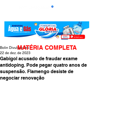
MATÉRIA COMPLETA
Bolin Divulgações
22 de dez. de 2023
Gabigol acusado de fraudar exame
antidoping. Pode pegar quatro anos de
suspensão. Flamengo desiste de
negociar renovação