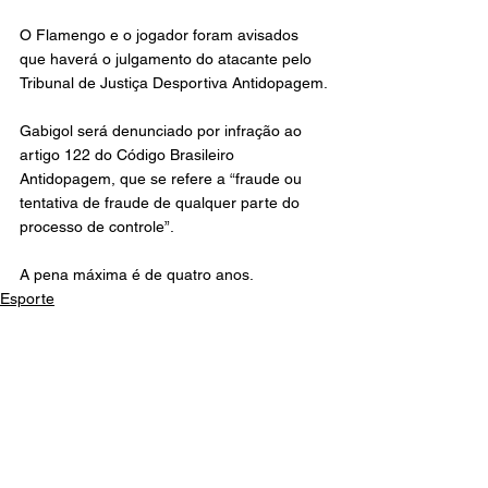
O Flamengo e o jogador foram avisados 
que haverá o julgamento do atacante pelo 
Tribunal de Justiça Desportiva Antidopagem.
Gabigol será denunciado por infração ao 
artigo 122 do Código Brasileiro 
Antidopagem, que se refere a “fraude ou 
tentativa de fraude de qualquer parte do 
processo de controle”.
A pena máxima é de quatro anos.
Esporte