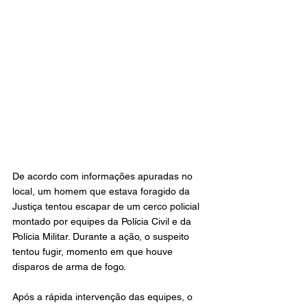
De acordo com informações apuradas no 
local, um homem que estava foragido da 
Justiça tentou escapar de um cerco policial 
montado por equipes da Polícia Civil e da 
Polícia Militar. Durante a ação, o suspeito 
tentou fugir, momento em que houve 
disparos de arma de fogo.
Após a rápida intervenção das equipes, o 