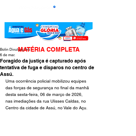
MATÉRIA COMPLETA
Bolin Divulgações
6 de mar.
Foragido da justiça é capturado após
tentativa de fuga e disparos no centro de
Assú.
Uma ocorrência policial mobilizou equipes 
das forças de segurança no final da manhã 
desta sexta-feira, 06 de março de 2026, 
nas imediações da rua Ulisses Caldas, no 
Centro da cidade de Assú, no Vale do Açu.