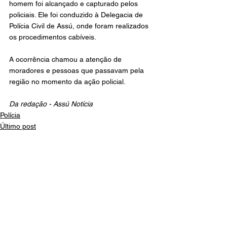
homem foi alcançado e capturado pelos 
policiais. Ele foi conduzido à Delegacia de 
Polícia Civil de Assú, onde foram realizados 
os procedimentos cabíveis.
A ocorrência chamou a atenção de 
moradores e pessoas que passavam pela 
região no momento da ação policial.
Da redação - Assú Notícia
Polícia
Último post