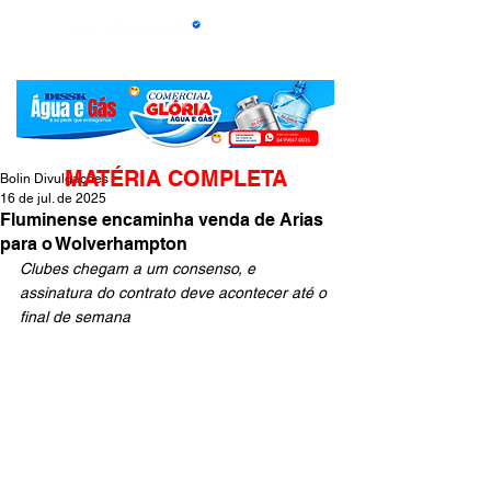
MATÉRIA COMPLETA
Bolin Divulgações
16 de jul. de 2025
Fluminense encaminha venda de Arias
para o Wolverhampton
Clubes chegam a um consenso, e 
assinatura do contrato deve acontecer até o 
final de semana