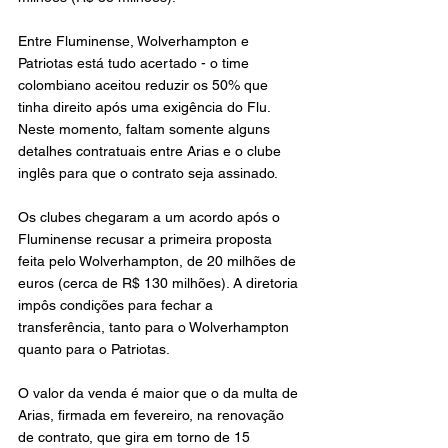
Entre Fluminense, Wolverhampton e 
Patriotas está tudo acertado - o time 
colombiano aceitou reduzir os 50% que 
tinha direito após uma exigência do Flu. 
Neste momento, faltam somente alguns 
detalhes contratuais entre Arias e o clube 
inglês para que o contrato seja assinado.
Os clubes chegaram a um acordo após o 
Fluminense recusar a primeira proposta 
feita pelo Wolverhampton, de 20 milhões de 
euros (cerca de R$ 130 milhões). A diretoria 
impôs condições para fechar a 
transferência, tanto para o Wolverhampton 
quanto para o Patriotas.
O valor da venda é maior que o da multa de 
Arias, firmada em fevereiro, na renovação 
de contrato, que gira em torno de 15 