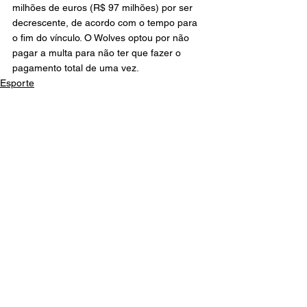
milhões de euros (R$ 97 milhões) por ser 
decrescente, de acordo com o tempo para 
o fim do vínculo. O Wolves optou por não 
pagar a multa para não ter que fazer o 
pagamento total de uma vez.
Esporte