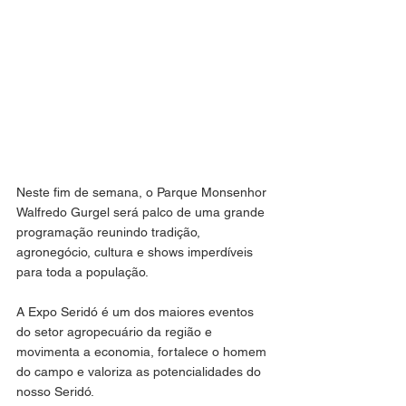
Neste fim de semana, o Parque Monsenhor 
Walfredo Gurgel será palco de uma grande 
programação reunindo tradição, 
agronegócio, cultura e shows imperdíveis 
para toda a população.
A Expo Seridó é um dos maiores eventos 
do setor agropecuário da região e 
movimenta a economia, fortalece o homem 
do campo e valoriza as potencialidades do 
nosso Seridó.