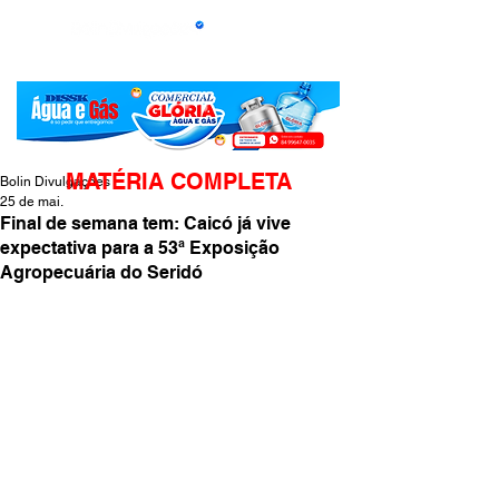
MATÉRIA COMPLETA
Bolin Divulgações
25 de mai.
Final de semana tem: Caicó já vive
expectativa para a 53ª Exposição
Agropecuária do Seridó