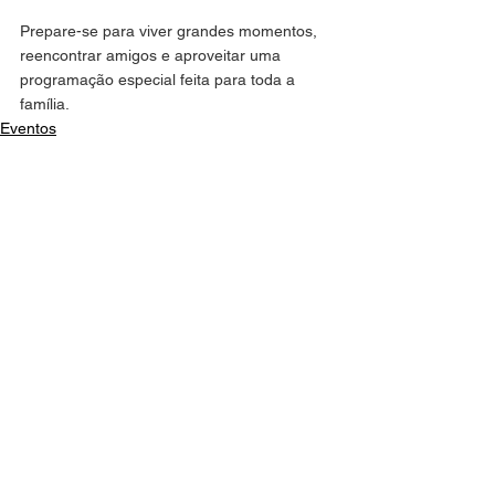
Prepare-se para viver grandes momentos, 
reencontrar amigos e aproveitar uma 
programação especial feita para toda a 
família.
Eventos