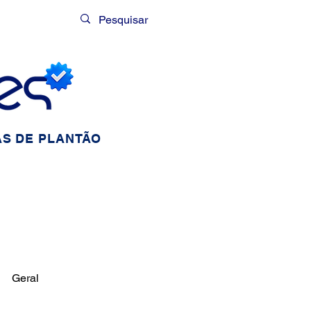
Login
S DE PLANTÃO
Geral