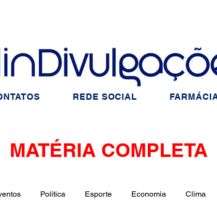
ONTATOS
REDE SOCIAL
FARMÁCIA
MATÉRIA COMPLETA
ventos
Política
Esporte
Economia
Clima