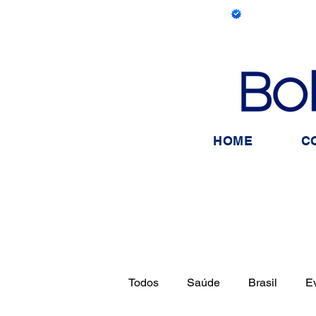
HOME
C
Todos
Saúde
Brasil
E