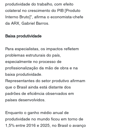
produtividade do trabalho, com efeito 
colateral no crescimento do PIB [Produto 
Interno Bruto]”, afirma o economista-chefe 
da ARX, Gabriel Barros.
Baixa produtividade
Para especialistas, os impactos refletem 
problemas estruturais do país, 
especialmente no processo de 
profissionalização da mão de obra e na 
baixa produtividade.
Representantes do setor produtivo afirmam 
que o Brasil ainda está distante dos 
padrões de eficiência observados em 
países desenvolvidos.
Enquanto o ganho médio anual de 
produtividade no mundo ficou em torno de 
1,5% entre 2016 e 2025, no Brasil o avanço 