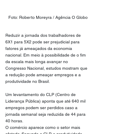
Foto: Roberto Moreyra / Agência O Globo
Reduzir a jornada dos trabalhadores de 
6X1 para 5X2 pode ser prejudicial para 
fatores já ameaçados da economia 
nacional. Em meio à possibilidade de o fim 
da escala mais longa avançar no 
Congresso Nacional, estudos mostram que 
a redução pode ameaçar empregos e a 
produtividade no Brasil.
Um levantamento do CLP (Centro de 
Liderança Pública) aponta que até 640 mil 
empregos podem ser perdidos caso a 
jornada semanal seja reduzida de 44 para 
40 horas.
O comércio aparece como o setor mais 