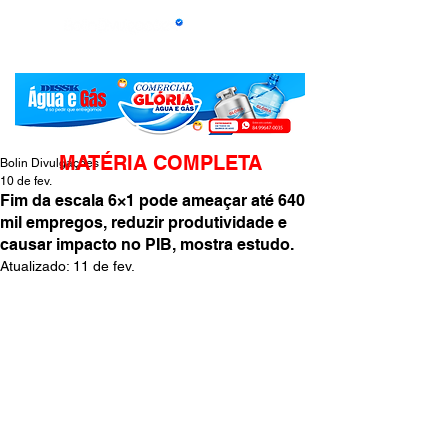
MATÉRIA COMPLETA
Bolin Divulgações
10 de fev.
Fim da escala 6×1 pode ameaçar até 640
mil empregos, reduzir produtividade e
causar impacto no PIB, mostra estudo.
Atualizado:
11 de fev.