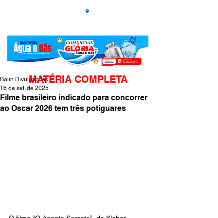
MATÉRIA COMPLETA
Bolin Divulgações
16 de set. de 2025
Filme brasileiro indicado para concorrer
ao Oscar 2026 tem três potiguares