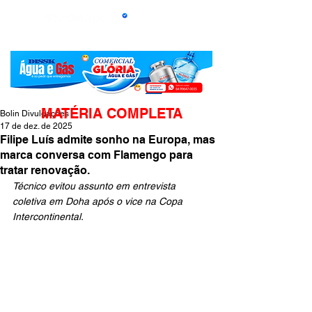
MATÉRIA COMPLETA
Bolin Divulgações
17 de dez. de 2025
Filipe Luís admite sonho na Europa, mas
marca conversa com Flamengo para
tratar renovação.
Técnico evitou assunto em entrevista 
coletiva em Doha após o vice na Copa 
Intercontinental.