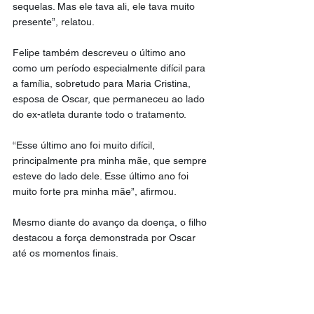
sequelas. Mas ele tava ali, ele tava muito 
presente”, relatou.
Felipe também descreveu o último ano 
como um período especialmente difícil para 
a família, sobretudo para Maria Cristina, 
esposa de Oscar, que permaneceu ao lado 
do ex-atleta durante todo o tratamento.
“Esse último ano foi muito difícil, 
principalmente pra minha mãe, que sempre 
esteve do lado dele. Esse último ano foi 
muito forte pra minha mãe”, afirmou.
Mesmo diante do avanço da doença, o filho 
destacou a força demonstrada por Oscar 
até os momentos finais.