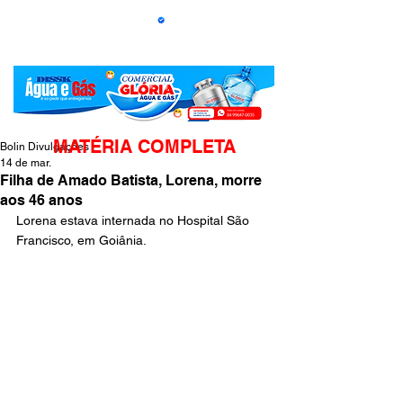
MATÉRIA COMPLETA
Bolin Divulgações
14 de mar.
Filha de Amado Batista, Lorena, morre
aos 46 anos
Lorena estava internada no Hospital São 
Francisco, em Goiânia.