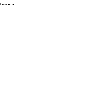
Famosos