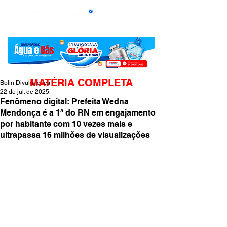
MATÉRIA COMPLETA
Bolin Divulgações
22 de jul. de 2025
Fenômeno digital: Prefeita Wedna
Mendonça é a 1ª do RN em engajamento
por habitante com 10 vezes mais e
ultrapassa 16 milhões de visualizações