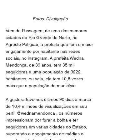
Fotos: Divulgação
Vem de Passagem, de uma das menores 
cidades do Rio Grande do Norte, no 
Agreste Potiguar, a prefeita que tem o maior 
engajamento por habitante nas redes 
sociais, no instagram. A prefeita Wedna 
Mendonça, de 39 anos, tem 35 mil 
seguidores e uma população de 3222 
habitantes, ou seja, ela tem 10,8 vezes 
mais que a população do município. 
A gestora teve nos últimos 90 dias a marca 
de 16,4 milhões de visualizações em seu 
perfil @wednamendonca , os números 
impressionam por furar a bolha e ter 
seguidores em várias cidades do Estado, 
superando o engajamento de médias e 