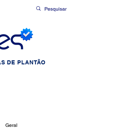
Login
S DE PLANTÃO
Geral