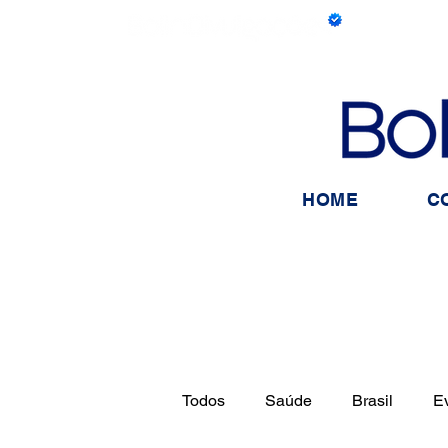
HOME
C
Todos
Saúde
Brasil
E