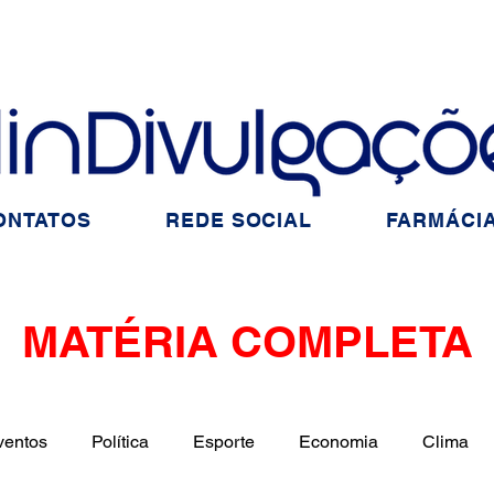
ONTATOS
REDE SOCIAL
FARMÁCIA
MATÉRIA COMPLETA
ventos
Política
Esporte
Economia
Clima