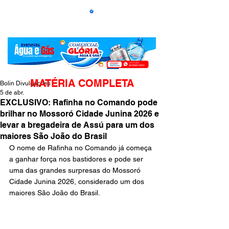
MATÉRIA COMPLETA
Bolin Divulgações
5 de abr.
EXCLUSIVO: Rafinha no Comando pode
brilhar no Mossoró Cidade Junina 2026 e
levar a bregadeira de Assú para um dos
maiores São João do Brasil
O nome de Rafinha no Comando já começa 
a ganhar força nos bastidores e pode ser 
uma das grandes surpresas do Mossoró 
Cidade Junina 2026, considerado um dos 
maiores São João do Brasil.