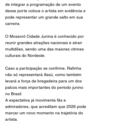
de integrar a programação de um evento 
desse porte coloca o artista em evidência e 
pode representar um grande salto em sua 
carreira.
O Mossoró Cidade Junina é conhecido por 
reunir grandes atrações nacionais e atrair 
multidões, sendo uma das maiores vitrines 
culturais do Nordeste.
Caso a participação se confirme, Rafinha 
não só representará Assú, como também 
levará a força da bregadeira para um dos 
palcos mais importantes do período junino 
no Brasil.
A expectativa já movimenta fãs e 
admiradores, que acreditam que 2026 pode 
marcar um novo momento na trajetória do 
artista.