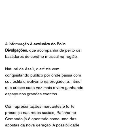
A informação é 
exclusiva do Bolin 
Divulgações
, que acompanha de perto os 
bastidores do cenário musical na região.
Natural de Assú, o artista vem 
conquistando público por onde passa com 
seu estilo envolvente na bregadeira, ritmo 
que cresce cada vez mais e vem ganhando 
espaço nos grandes eventos.
Com apresentações marcantes e forte 
presença nas redes sociais, Rafinha no 
Comando já é apontado como uma das 
apostas da nova geração. A possibilidade 