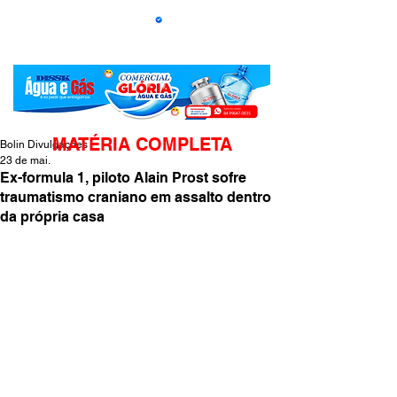
MATÉRIA COMPLETA
Bolin Divulgações
23 de mai.
Ex-formula 1, piloto Alain Prost sofre
traumatismo craniano em assalto dentro
da própria casa