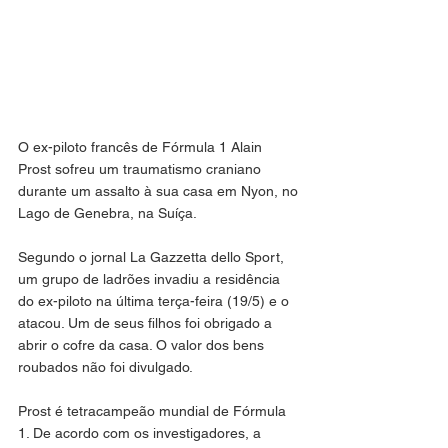
O ex-piloto francês de Fórmula 1 Alain 
Prost sofreu um traumatismo craniano 
durante um assalto à sua casa em Nyon, no 
Lago de Genebra, na Suíça.
Segundo o jornal La Gazzetta dello Sport, 
um grupo de ladrões invadiu a residência 
do ex-piloto na última terça-feira (19/5) e o 
atacou. Um de seus filhos foi obrigado a 
abrir o cofre da casa. O valor dos bens 
roubados não foi divulgado.
Prost é tetracampeão mundial de Fórmula 
1. De acordo com os investigadores, a 