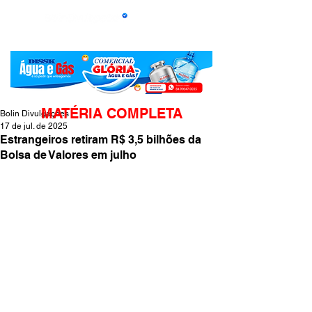
MATÉRIA COMPLETA
Bolin Divulgações
17 de jul. de 2025
Estrangeiros retiram R$ 3,5 bilhões da
Bolsa de Valores em julho