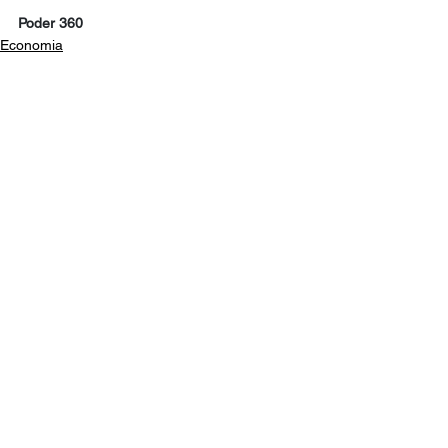
Poder 360
Economia