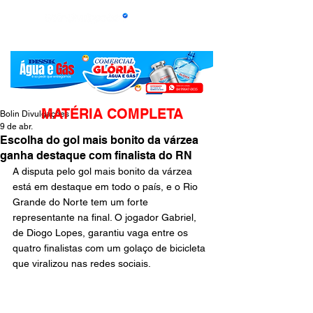
MATÉRIA COMPLETA
Bolin Divulgações
9 de abr.
Escolha do gol mais bonito da várzea
ganha destaque com finalista do RN
A disputa pelo gol mais bonito da várzea 
está em destaque em todo o país, e o Rio 
Grande do Norte tem um forte 
representante na final. O jogador Gabriel, 
de Diogo Lopes, garantiu vaga entre os 
quatro finalistas com um golaço de bicicleta 
que viralizou nas redes sociais.