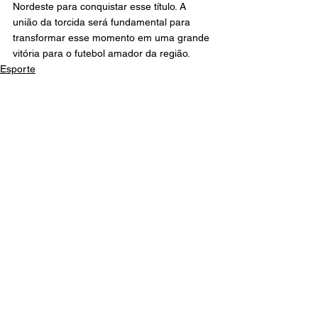
Nordeste para conquistar esse título. A 
união da torcida será fundamental para 
transformar esse momento em uma grande 
vitória para o futebol amador da região.
Esporte