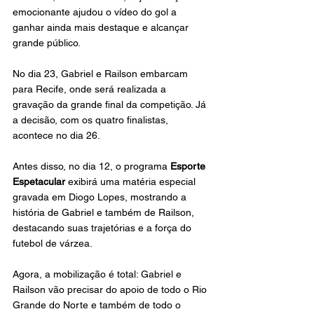
emocionante ajudou o vídeo do gol a 
ganhar ainda mais destaque e alcançar 
grande público.
No dia 23, Gabriel e Railson embarcam 
para Recife, onde será realizada a 
gravação da grande final da competição. Já 
a decisão, com os quatro finalistas, 
acontece no dia 26.
Antes disso, no dia 12, o programa 
Esporte 
Espetacular
 exibirá uma matéria especial 
gravada em Diogo Lopes, mostrando a 
história de Gabriel e também de Railson, 
destacando suas trajetórias e a força do 
futebol de várzea.
Agora, a mobilização é total: Gabriel e 
Railson vão precisar do apoio de todo o Rio 
Grande do Norte e também de todo o 