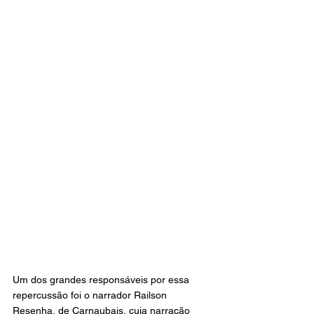
Um dos grandes responsáveis por essa 
repercussão foi o narrador Railson 
Resenha, de Carnaubais, cuja narração 