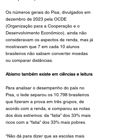
Os números gerais do Pisa, divulgados em 
dezembro de 2023 pela OCDE 
(Organização para a Cooperação e o 
Desenvolvimento Econômico), ainda não 
consideravam os aspectos de renda, mas já 
mostravam que 7 em cada 10 alunos 
brasileiros não sabiam converter moedas 
ou comparar distâncias.
Abismo também existe em ciências e leitura
Para analisar o desempenho do país no 
Pisa, o Iede separou os 10.798 brasileiros 
que fizeram a prova em três grupos, de 
acordo com a renda, e comparou as notas 
dos dois extremos: da “fatia” dos 33% mais 
ricos com a “fatia” dos 33% mais pobres.
“Não dá para dizer que as escolas mais 