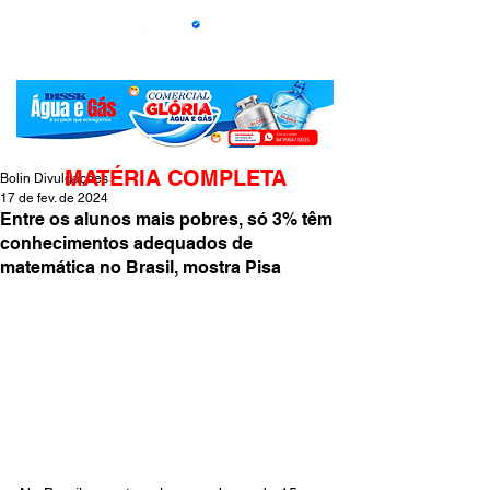
MATÉRIA COMPLETA
Bolin Divulgações
17 de fev. de 2024
Entre os alunos mais pobres, só 3% têm
conhecimentos adequados de
matemática no Brasil, mostra Pisa