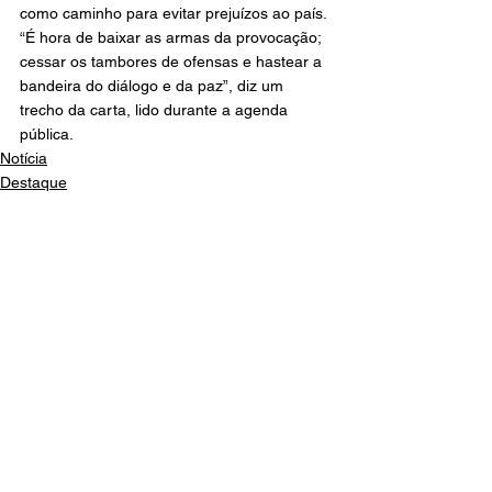
como caminho para evitar prejuízos ao país. 
“É hora de baixar as armas da provocação; 
cessar os tambores de ofensas e hastear a 
bandeira do diálogo e da paz”, diz um 
trecho da carta, lido durante a agenda 
pública.
Notícia
Destaque