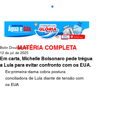
MATÉRIA COMPLETA
Bolin Divulgações
12 de jul. de 2025
Em carta, Michelle Bolsonaro pede trégua
a Lula para evitar confronto com os EUA.
Ex-primeira-dama cobra postura 
conciliadora de Lula diante de tensão com 
os EUA