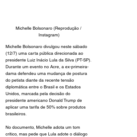
Michelle Bolsonaro (Reprodução / 
Instagram)
Michelle Bolsonaro divulgou neste sábado 
(12/7) uma carta pública direcionada ao 
presidente Luiz Inácio Lula da Silva (PT-SP). 
Durante um evento no Acre, a ex-primeira-
dama defendeu uma mudança de postura 
do petista diante da recente tensão 
diplomática entre o Brasil e os Estados 
Unidos, marcada pela decisão do 
presidente americano Donald Trump de 
aplicar uma tarifa de 50% sobre produtos 
brasileiros.
No documento, Michelle adota um tom 
crítico, mas pede que Lula adote o diálogo 