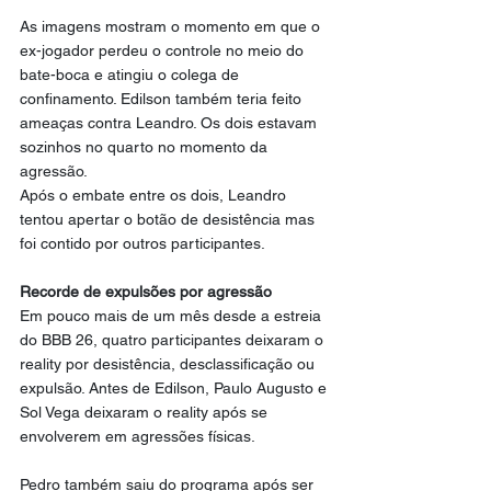
As imagens mostram o momento em que o 
ex-jogador perdeu o controle no meio do 
bate-boca e atingiu o colega de 
confinamento. Edilson também teria feito 
ameaças contra Leandro. Os dois estavam 
sozinhos no quarto no momento da 
agressão.
Após o embate entre os dois, Leandro 
tentou apertar o botão de desistência mas 
foi contido por outros participantes.
Recorde de expulsões por agressão
Em pouco mais de um mês desde a estreia 
do BBB 26, quatro participantes deixaram o 
reality por desistência, desclassificação ou 
expulsão. Antes de Edilson, Paulo Augusto e 
Sol Vega deixaram o reality após se 
envolverem em agressões físicas.
Pedro também saiu do programa após ser 