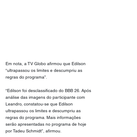
Em nota, a TV Globo afirmou que Edilson 
“ultrapassou os limites e descumpriu as 
regras do programa”.
“Edilson foi desclassificado do BBB 26. Após 
análise das imagens do participante com 
Leandro, constatou-se que Edilson 
ultrapassou os limites e descumpriu as 
regras do programa. Mais informações 
serão apresentadas no programa de hoje 
por Tadeu Schmidt”, afirmou.