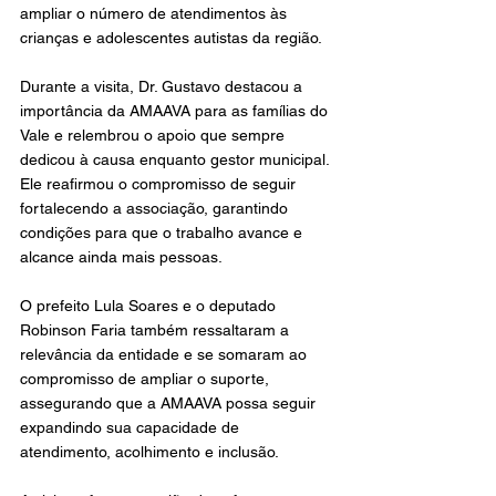
ampliar o número de atendimentos às 
crianças e adolescentes autistas da região.
Durante a visita, Dr. Gustavo destacou a 
importância da AMAAVA para as famílias do 
Vale e relembrou o apoio que sempre 
dedicou à causa enquanto gestor municipal. 
Ele reafirmou o compromisso de seguir 
fortalecendo a associação, garantindo 
condições para que o trabalho avance e 
alcance ainda mais pessoas.
O prefeito Lula Soares e o deputado 
Robinson Faria também ressaltaram a 
relevância da entidade e se somaram ao 
compromisso de ampliar o suporte, 
assegurando que a AMAAVA possa seguir 
expandindo sua capacidade de 
atendimento, acolhimento e inclusão.