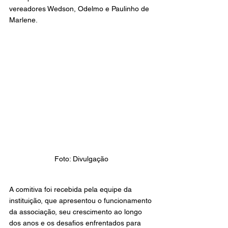
vereadores Wedson, Odelmo e Paulinho de 
Marlene.
Foto: Divulgação
A comitiva foi recebida pela equipe da 
instituição, que apresentou o funcionamento 
da associação, seu crescimento ao longo 
dos anos e os desafios enfrentados para 