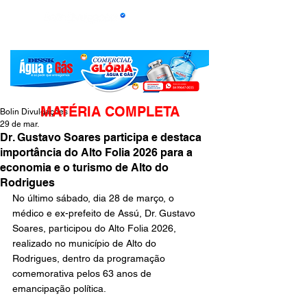
MATÉRIA COMPLETA
Bolin Divulgações
29 de mar.
Dr. Gustavo Soares participa e destaca
importância do Alto Folia 2026 para a
economia e o turismo de Alto do
Rodrigues
No último sábado, dia 28 de março, o 
médico e ex-prefeito de Assú, Dr. Gustavo 
Soares, participou do Alto Folia 2026, 
realizado no município de Alto do 
Rodrigues, dentro da programação 
comemorativa pelos 63 anos de 
emancipação política.