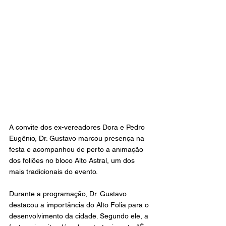
A convite dos ex-vereadores Dora e Pedro 
Eugênio, Dr. Gustavo marcou presença na 
festa e acompanhou de perto a animação 
dos foliões no bloco Alto Astral, um dos 
mais tradicionais do evento.
Durante a programação, Dr. Gustavo 
destacou a importância do Alto Folia para o 
desenvolvimento da cidade. Segundo ele, a 