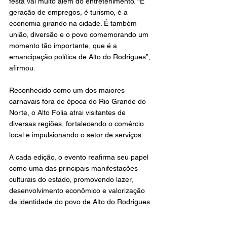
festa vai muito além do entretenimento. “É 
geração de empregos, é turismo, é a 
economia girando na cidade. É também 
união, diversão e o povo comemorando um 
momento tão importante, que é a 
emancipação política de Alto do Rodrigues”, 
afirmou.
Reconhecido como um dos maiores 
carnavais fora de época do Rio Grande do 
Norte, o Alto Folia atrai visitantes de 
diversas regiões, fortalecendo o comércio 
local e impulsionando o setor de serviços.
A cada edição, o evento reafirma seu papel 
como uma das principais manifestações 
culturais do estado, promovendo lazer, 
desenvolvimento econômico e valorização 
da identidade do povo de Alto do Rodrigues.