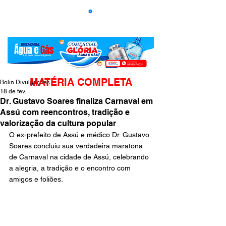
MATÉRIA COMPLETA
Bolin Divulgações
18 de fev.
Dr. Gustavo Soares finaliza Carnaval em
Assú com reencontros, tradição e
valorização da cultura popular
O ex-prefeito de Assú e médico Dr. Gustavo 
Soares concluiu sua verdadeira maratona 
de Carnaval na cidade de Assú, celebrando 
a alegria, a tradição e o encontro com 
amigos e foliões.