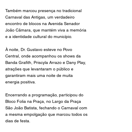
Também marcou presença no tradicional 
Carnaval das Antigas, um verdadeiro 
encontro de blocos na Avenida Senador 
João Câmara, que mantém viva a memória 
e a identidade cultural do município.
À noite, Dr. Gustavo esteve no Povo 
Central, onde acompanhou os shows da 
Banda Grafith, Priscyla Arrazo e Dany Play, 
atrações que levantaram o público e 
garantiram mais uma noite de muita 
energia positiva.
Encerrando a programação, participou do 
Bloco Folia na Praça, no Largo da Praça 
São João Batista, fechando o Carnaval com 
a mesma empolgação que marcou todos os 
dias de festa.