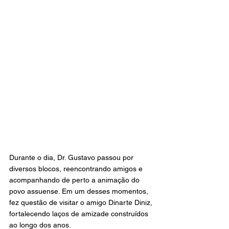
Durante o dia, Dr. Gustavo passou por 
diversos blocos, reencontrando amigos e 
acompanhando de perto a animação do 
povo assuense. Em um desses momentos, 
fez questão de visitar o amigo Dinarte Diniz, 
fortalecendo laços de amizade construídos 
ao longo dos anos.