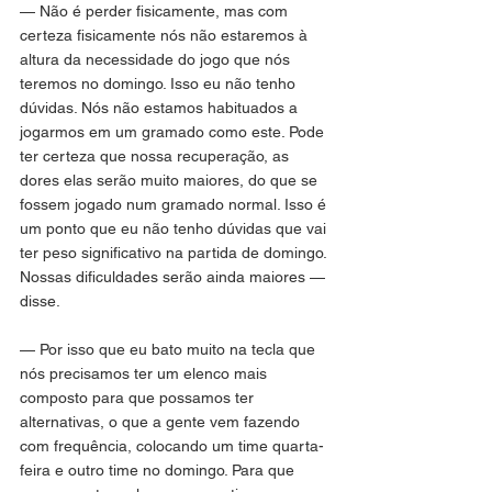
— Não é perder fisicamente, mas com 
certeza fisicamente nós não estaremos à 
altura da necessidade do jogo que nós 
teremos no domingo. Isso eu não tenho 
dúvidas. Nós não estamos habituados a 
jogarmos em um gramado como este. Pode 
ter certeza que nossa recuperação, as 
dores elas serão muito maiores, do que se 
fossem jogado num gramado normal. Isso é 
um ponto que eu não tenho dúvidas que vai 
ter peso significativo na partida de domingo. 
Nossas dificuldades serão ainda maiores — 
disse.
— Por isso que eu bato muito na tecla que 
nós precisamos ter um elenco mais 
composto para que possamos ter 
alternativas, o que a gente vem fazendo 
com frequência, colocando um time quarta-
feira e outro time no domingo. Para que 