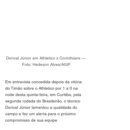
Dorival Júnior em Athletico x Corinthians — 
Foto: Hedeson Alves/AGIF
Em entrevista concedida depois da vitória 
do Timão sobre o Athletico por 1 a 0 na 
noite desta quinta-feira, em Curitiba, pela 
segunda rodada do Brasileirão, o técnico 
Dorival Júnior lamentou a qualidade do 
campo e fez um alerta para o próximo 
compromisso de sua equipe.