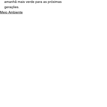
amanhã mais verde para as próximas 
gerações.
Meio Ambiente