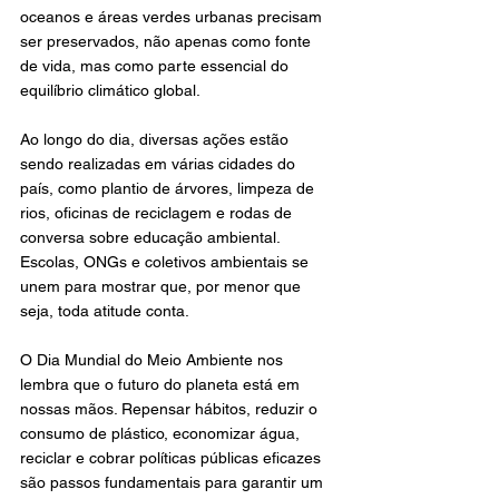
oceanos e áreas verdes urbanas precisam 
ser preservados, não apenas como fonte 
de vida, mas como parte essencial do 
equilíbrio climático global.
Ao longo do dia, diversas ações estão 
sendo realizadas em várias cidades do 
país, como plantio de árvores, limpeza de 
rios, oficinas de reciclagem e rodas de 
conversa sobre educação ambiental. 
Escolas, ONGs e coletivos ambientais se 
unem para mostrar que, por menor que 
seja, toda atitude conta.
O Dia Mundial do Meio Ambiente nos 
lembra que o futuro do planeta está em 
nossas mãos. Repensar hábitos, reduzir o 
consumo de plástico, economizar água, 
reciclar e cobrar políticas públicas eficazes 
são passos fundamentais para garantir um 