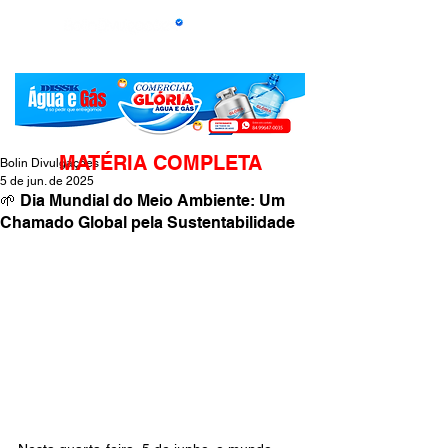
MATÉRIA COMPLETA
Bolin Divulgações
5 de jun. de 2025
🌱 Dia Mundial do Meio Ambiente: Um
Chamado Global pela Sustentabilidade