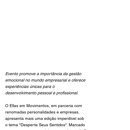
Evento promove a importância da gestão 
emocional no mundo empresarial e oferece 
experiências únicas para o 
desenvolvimento pessoal e profissional.
O Ellas em Movimentos, em parceria com 
renomadas personalidades e empresas, 
apresenta mais uma edição imperdível sob 
o tema "Desperte Seus Sentidos". Marcado 