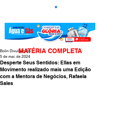
MATÉRIA COMPLETA
Bolin Divulgações
5 de mai. de 2024
Desperte Seus Sentidos: Ellas em
Movimento realizado mais uma Edição
com a Mentora de Negócios, Rafaela
Sales