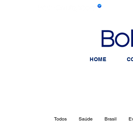
HOME
C
Todos
Saúde
Brasil
E