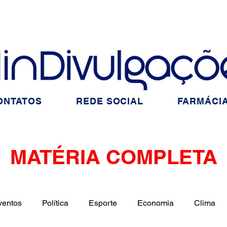
ONTATOS
REDE SOCIAL
FARMÁCIA
MATÉRIA COMPLETA
ventos
Política
Esporte
Economia
Clima