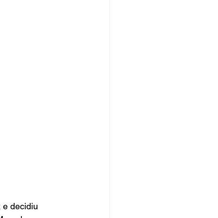
 e decidiu 