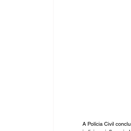
A Polícia Civil concl