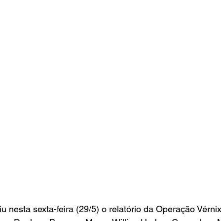
uiu nesta sexta-feira (29/5) o relatório da Operação Vérnix