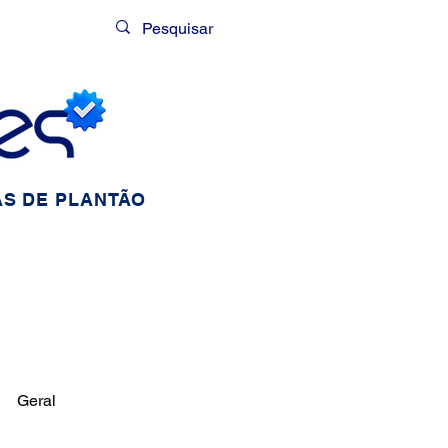
Login
S DE PLANTÃO
Geral