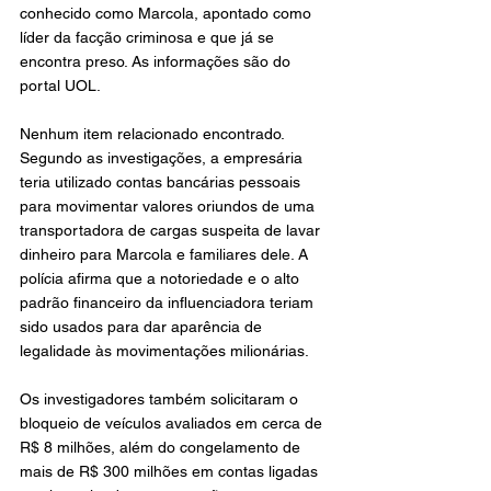
conhecido como Marcola, apontado como 
líder da facção criminosa e que já se 
encontra preso. As informações são do 
portal UOL.
Nenhum item relacionado encontrado.
Segundo as investigações, a empresária 
teria utilizado contas bancárias pessoais 
para movimentar valores oriundos de uma 
transportadora de cargas suspeita de lavar 
dinheiro para Marcola e familiares dele. A 
polícia afirma que a notoriedade e o alto 
padrão financeiro da influenciadora teriam 
sido usados para dar aparência de 
legalidade às movimentações milionárias.
Os investigadores também solicitaram o 
bloqueio de veículos avaliados em cerca de 
R$ 8 milhões, além do congelamento de 
mais de R$ 300 milhões em contas ligadas 