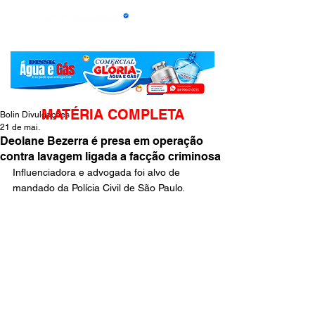
MATÉRIA COMPLETA
Bolin Divulgações
21 de mai.
Deolane Bezerra é presa em operação
contra lavagem ligada a facção criminosa
Influenciadora e advogada foi alvo de 
mandado da Polícia Civil de São Paulo
. 