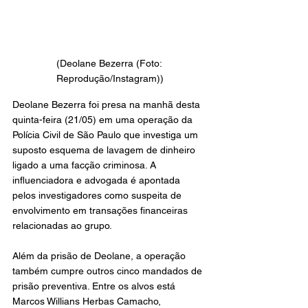
(Deolane Bezerra (Foto: 
Reprodução/Instagram))
Deolane Bezerra foi presa na manhã desta 
quinta-feira (21/05) em uma operação da 
Polícia Civil de São Paulo que investiga um 
suposto esquema de lavagem de dinheiro 
ligado a uma facção criminosa. A 
influenciadora e advogada é apontada 
pelos investigadores como suspeita de 
envolvimento em transações financeiras 
relacionadas ao grupo. 
Além da prisão de Deolane, a operação 
também cumpre outros cinco mandados de 
prisão preventiva. Entre os alvos está 
Marcos Willians Herbas Camacho, 