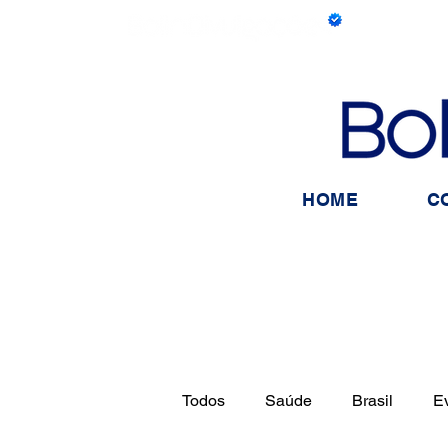
HOME
C
Todos
Saúde
Brasil
E