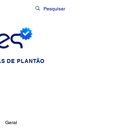
Login
S DE PLANTÃO
Geral