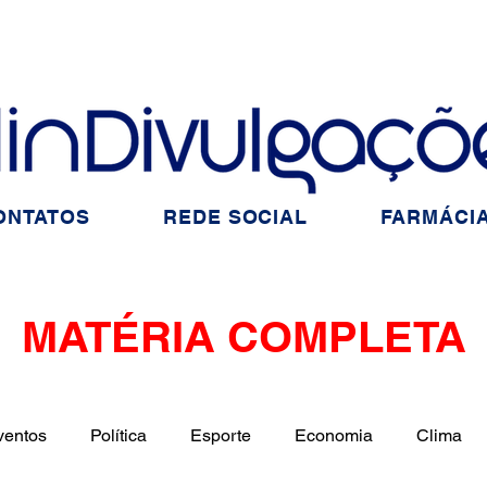
ONTATOS
REDE SOCIAL
FARMÁCIA
MATÉRIA COMPLETA
ventos
Política
Esporte
Economia
Clima