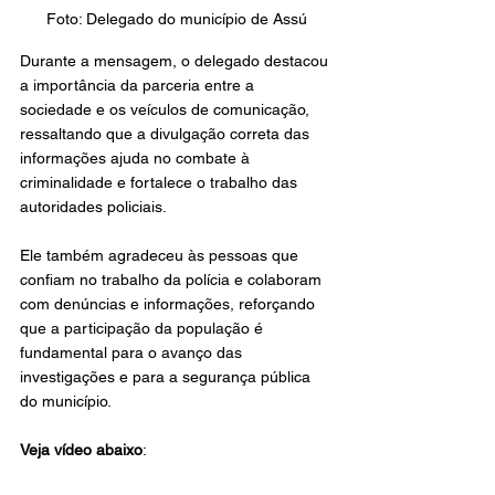
Foto: Delegado do município de Assú
Durante a mensagem, o delegado destacou 
a importância da parceria entre a 
sociedade e os veículos de comunicação, 
ressaltando que a divulgação correta das 
informações ajuda no combate à 
criminalidade e fortalece o trabalho das 
autoridades policiais.
Ele também agradeceu às pessoas que 
confiam no trabalho da polícia e colaboram 
com denúncias e informações, reforçando 
que a participação da população é 
fundamental para o avanço das 
investigações e para a segurança pública 
do município.
Veja vídeo abaixo
: 