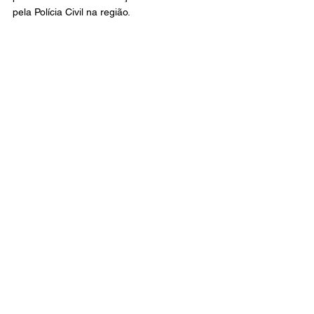
pela Polícia Civil na região.