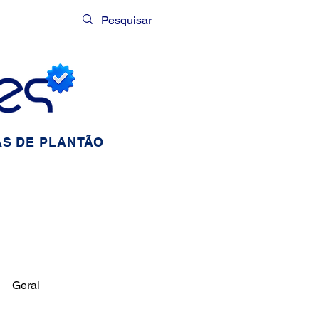
Login
S DE PLANTÃO
Geral