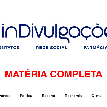
ONTATOS
REDE SOCIAL
FARMÁCIA
MATÉRIA COMPLETA
ventos
Política
Esporte
Economia
Clima