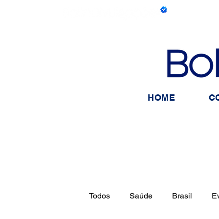
HOME
C
Todos
Saúde
Brasil
E