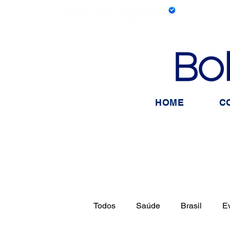
HOME
C
Todos
Saúde
Brasil
E