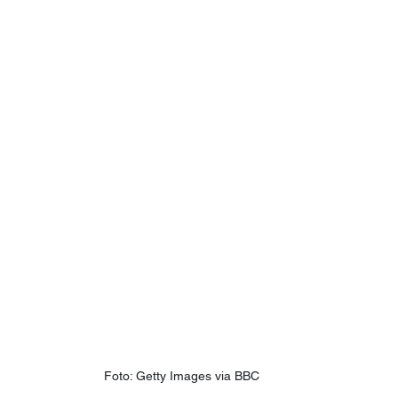
Foto: Getty Images via BBC