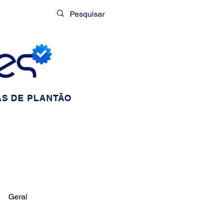
Login
S DE PLANTÃO
Geral