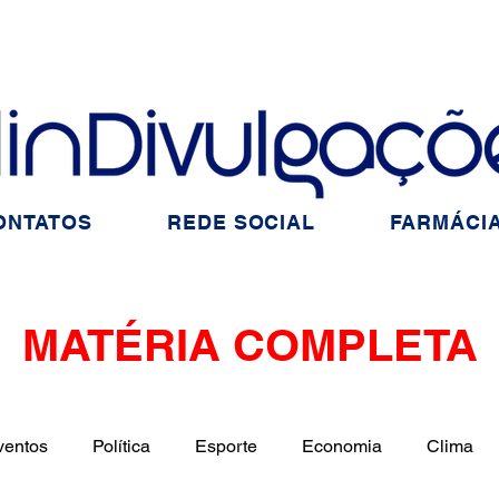
ONTATOS
REDE SOCIAL
FARMÁCIA
MATÉRIA COMPLETA
ventos
Política
Esporte
Economia
Clima