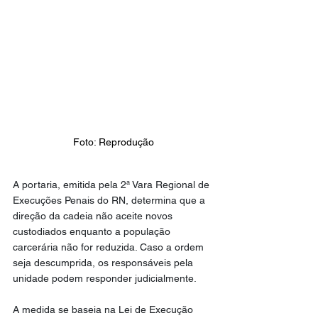
Foto: Reprodução
A portaria, emitida pela 2ª Vara Regional de 
Execuções Penais do RN, determina que a 
direção da cadeia não aceite novos 
custodiados enquanto a população 
carcerária não for reduzida. Caso a ordem 
seja descumprida, os responsáveis pela 
unidade podem responder judicialmente.
A medida se baseia na Lei de Execução 