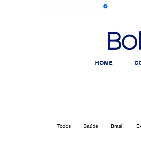
HOME
C
Todos
Saúde
Brasil
E