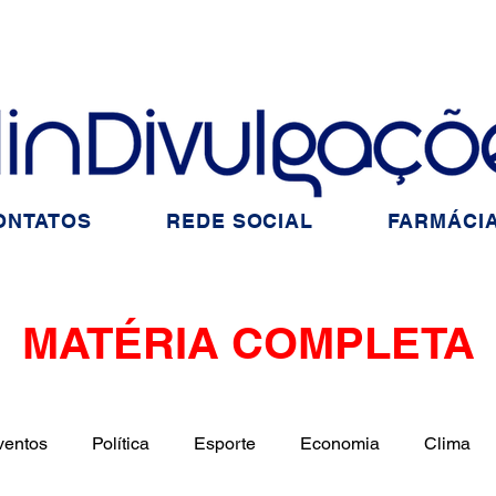
ONTATOS
REDE SOCIAL
FARMÁCIA
MATÉRIA COMPLETA
ventos
Política
Esporte
Economia
Clima