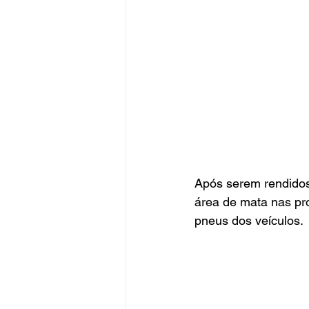
Após serem rendidos,
área de mata nas pro
pneus dos veículos.