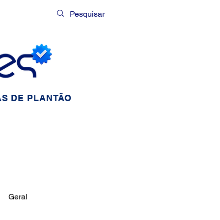
Login
S DE PLANTÃO
Geral