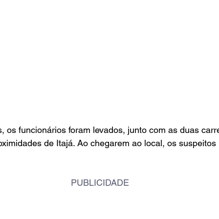
 os funcionários foram levados, junto com as duas carr
ximidades de Itajá. Ao chegarem ao local, os suspeitos
PUBLICIDADE