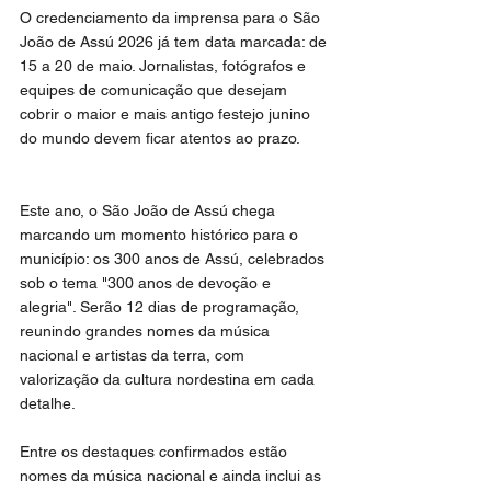
O credenciamento da imprensa para o São 
João de Assú 2026 já tem data marcada: de 
15 a 20 de maio. Jornalistas, fotógrafos e 
equipes de comunicação que desejam 
cobrir o maior e mais antigo festejo junino 
do mundo devem ficar atentos ao prazo. 
Este ano, o São João de Assú chega 
marcando um momento histórico para o 
município: os 300 anos de Assú, celebrados 
sob o tema "300 anos de devoção e 
alegria". Serão 12 dias de programação, 
reunindo grandes nomes da música 
nacional e artistas da terra, com 
valorização da cultura nordestina em cada 
detalhe.
Entre os destaques confirmados estão 
nomes da música nacional e ainda inclui as 