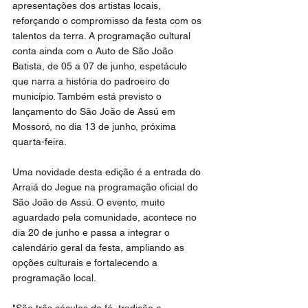
apresentações dos artistas locais, 
reforçando o compromisso da festa com os 
talentos da terra. A programação cultural 
conta ainda com o Auto de São João 
Batista, de 05 a 07 de junho, espetáculo 
que narra a história do padroeiro do 
município. Também está previsto o 
lançamento do São João de Assú em 
Mossoró, no dia 13 de junho, próxima 
quarta-feira.
Uma novidade desta edição é a entrada do 
Arraiá do Jegue na programação oficial do 
São João de Assú. O evento, muito 
aguardado pela comunidade, acontece no 
dia 20 de junho e passa a integrar o 
calendário geral da festa, ampliando as 
opções culturais e fortalecendo a 
programação local.