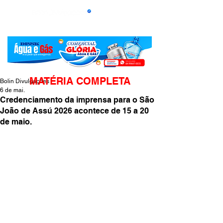
MATÉRIA COMPLETA
Bolin Divulgações
6 de mai.
Credenciamento da imprensa para o São
João de Assú 2026 acontece de 15 a 20
de maio.