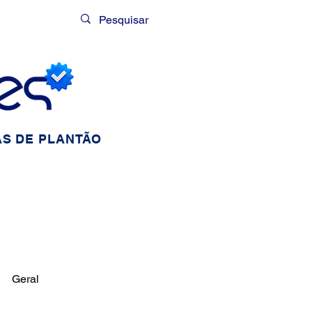
Login
S DE PLANTÃO
Geral