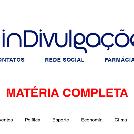
ONTATOS
REDE SOCIAL
FARMÁCIA
MATÉRIA COMPLETA
ventos
Política
Esporte
Economia
Clima