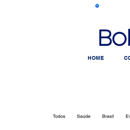
HOME
C
Todos
Saúde
Brasil
E