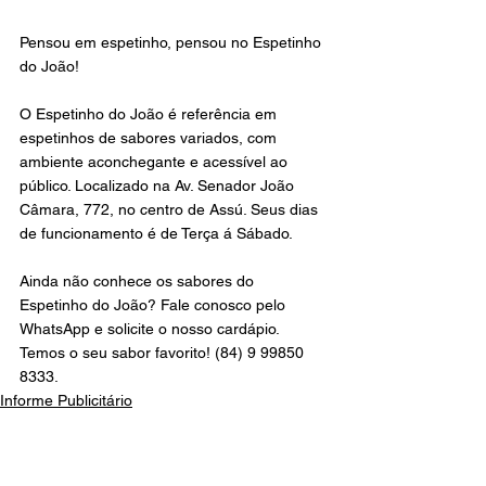
Pensou em espetinho, pensou no Espetinho 
do João! 
O Espetinho do João é referência em 
espetinhos de sabores variados, com 
ambiente aconchegante e acessível ao 
público. Localizado na Av. Senador João 
Câmara, 772, no centro de Assú. Seus dias 
de funcionamento é de Terça á Sábado.
Ainda não conhece os sabores do 
Espetinho do João? Fale conosco pelo 
WhatsApp e solicite o nosso cardápio. 
Temos o seu sabor favorito! (84) 9 99850 
8333.
Informe Publicitário