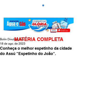
MATÉRIA COMPLETA
Bolin Divulgações
18 de ago. de 2023
Conheça o melhor espetinho da cidade
do Assú "Espetinho do João".