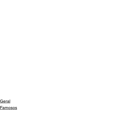
Geral
Famosos