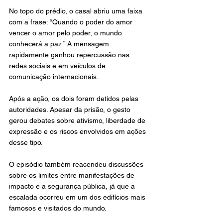
No topo do prédio, o casal abriu uma faixa 
com a frase: “Quando o poder do amor 
vencer o amor pelo poder, o mundo 
conhecerá a paz.” A mensagem 
rapidamente ganhou repercussão nas 
redes sociais e em veículos de 
comunicação internacionais.
Após a ação, os dois foram detidos pelas 
autoridades. Apesar da prisão, o gesto 
gerou debates sobre ativismo, liberdade de 
expressão e os riscos envolvidos em ações 
desse tipo.
O episódio também reacendeu discussões 
sobre os limites entre manifestações de 
impacto e a segurança pública, já que a 
escalada ocorreu em um dos edifícios mais 
famosos e visitados do mundo.