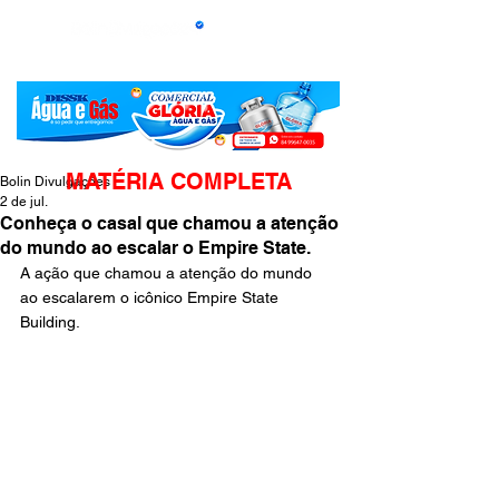
MATÉRIA COMPLETA
Bolin Divulgações
2 de jul.
Conheça o casal que chamou a atenção
do mundo ao escalar o Empire State.
A ação que chamou a atenção do mundo 
ao escalarem o icônico Empire State 
Building.