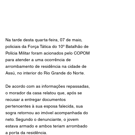
Na tarde desta quarta-feira, 07 de maio, 
policiais da Força Tática do 10º Batalhão de 
Polícia Militar foram acionados pelo COPOM 
para atender a uma ocorrência de 
arrombamento de residência na cidade de 
Assú, no interior do Rio Grande do Norte.
De acordo com as informações repassadas, 
o morador da casa relatou que, após se 
recusar a entregar documentos 
pertencentes à sua esposa falecida, sua 
sogra retornou ao imóvel acompanhada do 
neto. Segundo o denunciante, o jovem 
estava armado e ambos teriam arrombado 
a porta da residência.