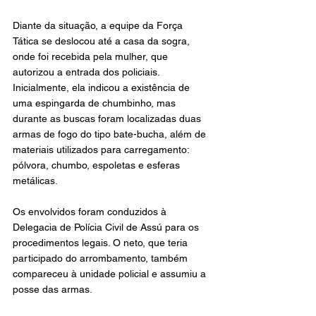
Diante da situação, a equipe da Força 
Tática se deslocou até a casa da sogra, 
onde foi recebida pela mulher, que 
autorizou a entrada dos policiais. 
Inicialmente, ela indicou a existência de 
uma espingarda de chumbinho, mas 
durante as buscas foram localizadas duas 
armas de fogo do tipo bate-bucha, além de 
materiais utilizados para carregamento: 
pólvora, chumbo, espoletas e esferas 
metálicas.
Os envolvidos foram conduzidos à 
Delegacia de Polícia Civil de Assú para os 
procedimentos legais. O neto, que teria 
participado do arrombamento, também 
compareceu à unidade policial e assumiu a 
posse das armas.