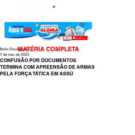
MATÉRIA COMPLETA
Bolin Divulgações
7 de mai. de 2025
CONFUSÃO POR DOCUMENTOS
TERMINA COM APREENSÃO DE ARMAS
PELA FORÇA TÁTICA EM ASSÚ