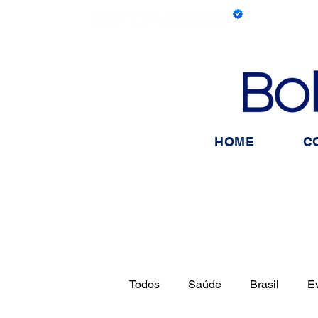
HOME
C
Todos
Saúde
Brasil
E