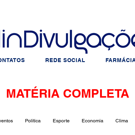
ONTATOS
REDE SOCIAL
FARMÁCIA
MATÉRIA COMPLETA
ventos
Política
Esporte
Economia
Clima