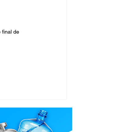
final de 