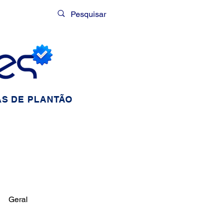
Login
S DE PLANTÃO
Geral