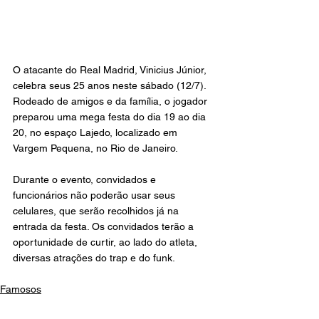
O atacante do Real Madrid, Vinicius Júnior, 
celebra seus 25 anos neste sábado (12/7). 
Rodeado de amigos e da família, o jogador 
preparou uma mega festa do dia 19 ao dia 
20, no espaço Lajedo, localizado em 
Vargem Pequena, no Rio de Janeiro.
Durante o evento, convidados e 
funcionários não poderão usar seus 
celulares, que serão recolhidos já na 
entrada da festa. Os convidados terão a 
oportunidade de curtir, ao lado do atleta, 
diversas atrações do trap e do funk. 
Famosos