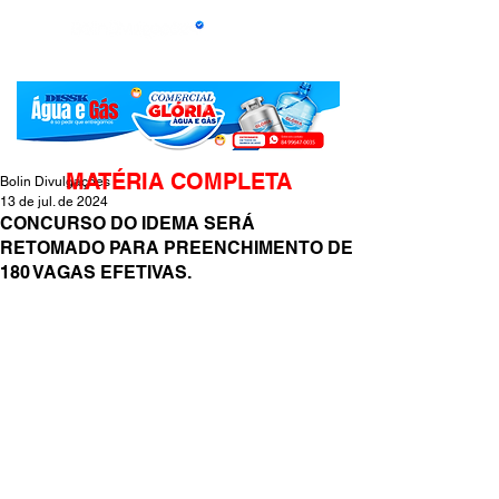
MATÉRIA COMPLETA
Bolin Divulgações
13 de jul. de 2024
CONCURSO DO IDEMA SERÁ
RETOMADO PARA PREENCHIMENTO DE
180 VAGAS EFETIVAS.