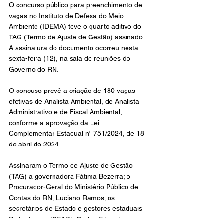
O concurso público para preenchimento de 
vagas no Instituto de Defesa do Meio 
Ambiente (IDEMA) teve o quarto aditivo do 
TAG (Termo de Ajuste de Gestão) assinado. 
A assinatura do documento ocorreu nesta 
sexta-feira (12), na sala de reuniões do 
Governo do RN.
O concuso prevê a criação de 180 vagas 
efetivas de Analista Ambiental, de Analista 
Administrativo e de Fiscal Ambiental, 
conforme a aprovação da Lei 
Complementar Estadual nº 751/2024, de 18 
de abril de 2024.
Assinaram o Termo de Ajuste de Gestão 
(TAG) a governadora Fátima Bezerra; o 
Procurador-Geral do Ministério Público de 
Contas do RN, Luciano Ramos; os 
secretários de Estado e gestores estaduais 