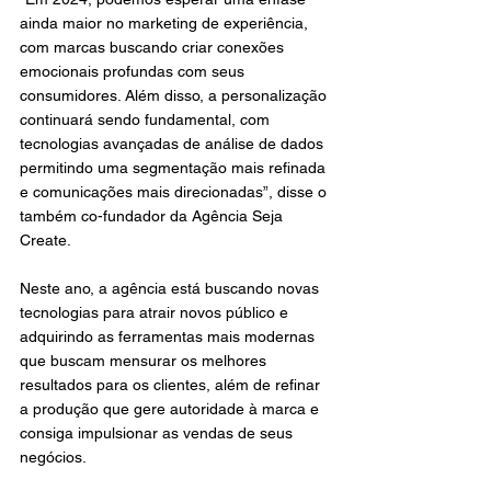
ainda maior no marketing de experiência, 
com marcas buscando criar conexões 
emocionais profundas com seus 
consumidores. Além disso, a personalização 
continuará sendo fundamental, com 
tecnologias avançadas de análise de dados 
permitindo uma segmentação mais refinada 
e comunicações mais direcionadas”, disse o 
também co-fundador da Agência Seja 
Create.
Neste ano, a agência está buscando novas 
tecnologias para atrair novos público e 
adquirindo as ferramentas mais modernas 
que buscam mensurar os melhores 
resultados para os clientes, além de refinar 
a produção que gere autoridade à marca e 
consiga impulsionar as vendas de seus 
negócios.  