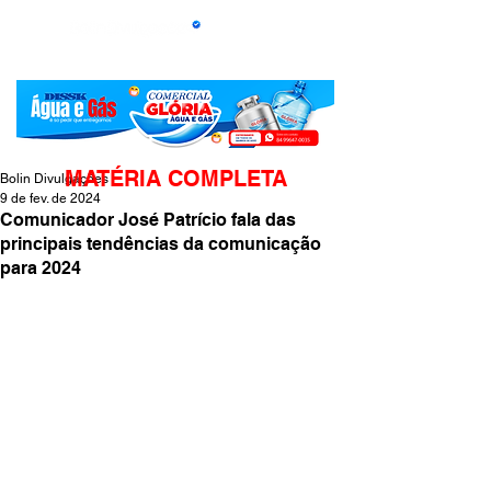
MATÉRIA COMPLETA
Bolin Divulgações
9 de fev. de 2024
Comunicador José Patrício fala das
principais tendências da comunicação
para 2024