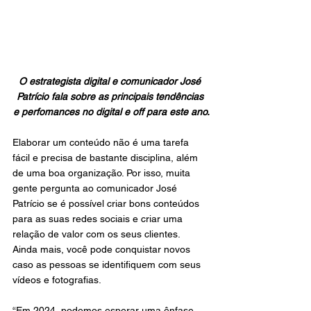
O estrategista digital e comunicador José 
Patrício fala sobre as principais tendências 
e perfomances no digital e off para este ano.
Elaborar um conteúdo não é uma tarefa 
fácil e precisa de bastante disciplina, além 
de uma boa organização. Por isso, muita 
gente pergunta ao comunicador José 
Patrício se é possível criar bons conteúdos 
para as suas redes sociais e criar uma 
relação de valor com os seus clientes. 
Ainda mais, você pode conquistar novos 
caso as pessoas se identifiquem com seus 
vídeos e fotografias.
“Em 2024, podemos esperar uma ênfase 