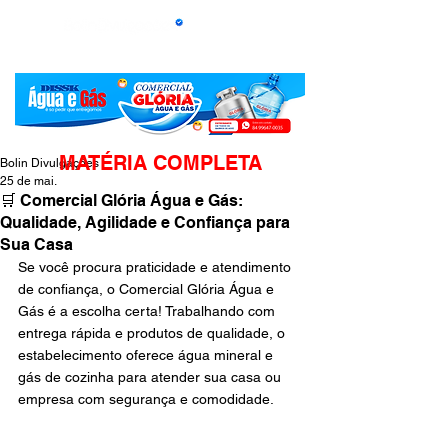
MATÉRIA COMPLETA
Bolin Divulgações
25 de mai.
🛒 Comercial Glória Água e Gás:
Qualidade, Agilidade e Confiança para
Sua Casa
Se você procura praticidade e atendimento 
de confiança, o Comercial Glória Água e 
Gás é a escolha certa! Trabalhando com 
entrega rápida e produtos de qualidade, o 
estabelecimento oferece água mineral e 
gás de cozinha para atender sua casa ou 
empresa com segurança e comodidade.