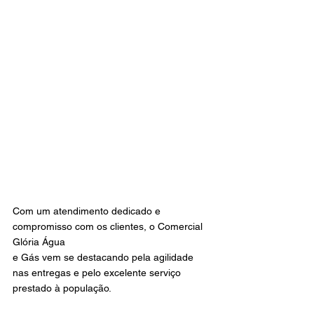
Com um atendimento dedicado e 
compromisso com os clientes, o Comercial 
Glória Água 
e Gás vem se destacando pela agilidade 
nas entregas e pelo excelente serviço 
prestado à população.