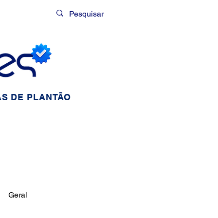
Login
S DE PLANTÃO
Geral