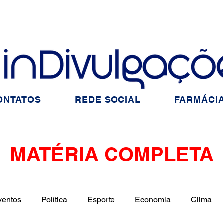
ONTATOS
REDE SOCIAL
FARMÁCIA
MATÉRIA COMPLETA
ventos
Política
Esporte
Economia
Clima