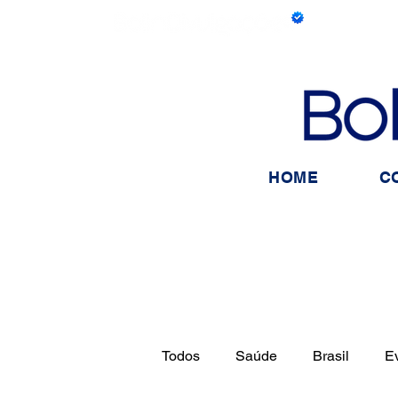
HOME
C
Todos
Saúde
Brasil
E