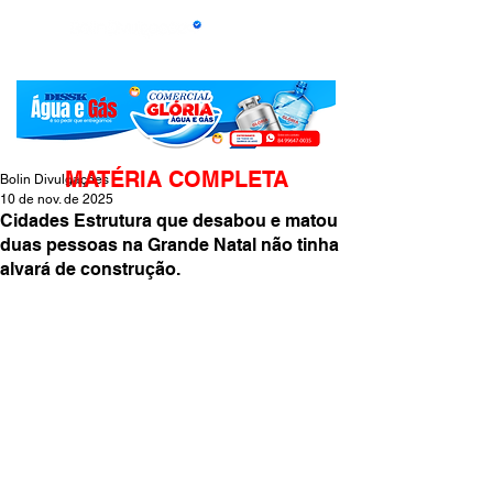
MATÉRIA COMPLETA
Bolin Divulgações
10 de nov. de 2025
Cidades Estrutura que desabou e matou
duas pessoas na Grande Natal não tinha
alvará de construção.