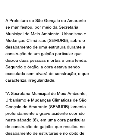
A Prefeitura de São Gonçalo do Amarante 
se manifestou, por meio da Secretaria 
Municipal de Meio Ambiente, Urbanismo e 
Mudanças Climáticas (SEMURB), sobre o 
desabamento de uma estrutura durante a 
construção de um galpão particular que 
deixou duas pessoas mortas e uma ferida. 
Segundo o órgão, a obra estava sendo 
executada sem alvará de construção, o que 
caracteriza irregularidade.
“A Secretaria Municipal de Meio Ambiente, 
Urbanismo e Mudanças Climáticas de São 
Gonçalo do Amarante (SEMURB) lamenta 
profundamente o grave acidente ocorrido 
neste sábado (8), em uma obra particular 
de construção de galpão, que resultou no 
desabamento de estruturas e no óbito de 