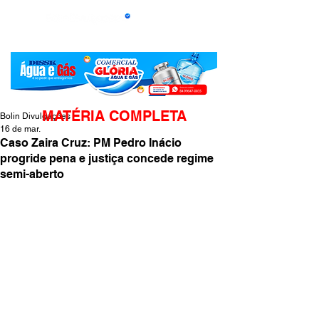
MATÉRIA COMPLETA
Bolin Divulgações
16 de mar.
Caso Zaira Cruz: PM Pedro Inácio
progride pena e justiça concede regime
semi-aberto