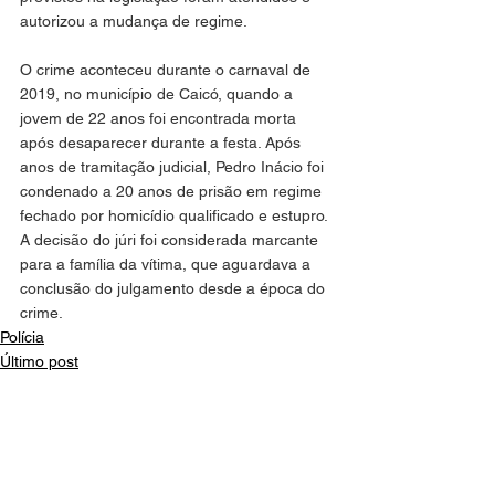
autorizou a mudança de regime.
O crime aconteceu durante o carnaval de 
2019, no município de Caicó, quando a 
jovem de 22 anos foi encontrada morta 
após desaparecer durante a festa. Após 
anos de tramitação judicial, Pedro Inácio foi 
condenado a 20 anos de prisão em regime 
fechado por homicídio qualificado e estupro. 
A decisão do júri foi considerada marcante 
para a família da vítima, que aguardava a 
conclusão do julgamento desde a época do 
crime.
Polícia
Último post