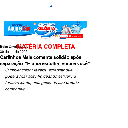
MATÉRIA COMPLETA
Bolin Divulgações
30 de jul. de 2025
Carlinhos Maia comenta solidão após
separação: “É uma escolha; você e você”
O influenciador revelou acreditar que 
poderá ficar sozinho quando estiver na 
terceira idade, mas gosta de sua própria 
companhia.